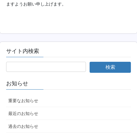
ますようお願い申し上げます。
サイト内検索
お知らせ
重要なお知らせ
最近のお知らせ
過去のお知らせ