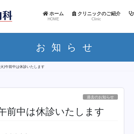
ホーム
クリニックのご紹介
HOME
Clinic
お知らせ
(火)午前中は休診いたします
過去のお知らせ
)午前中は休診いたします