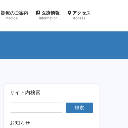
診療のご案内
医療情報
アクセス
Medical
Information
Access
サイト内検索
お知らせ